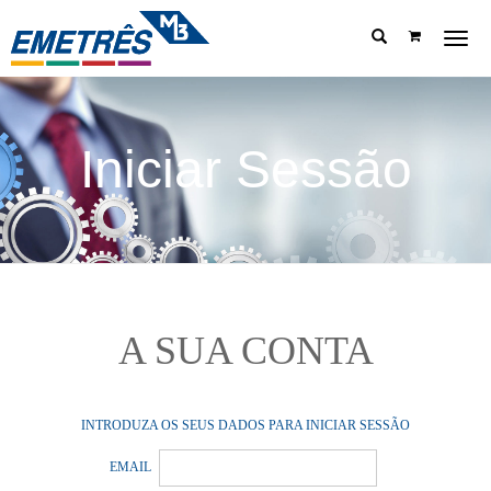
Menu
Iniciar Sessão
A SUA CONTA
INTRODUZA OS SEUS DADOS PARA INICIAR SESSÃO
EMAIL