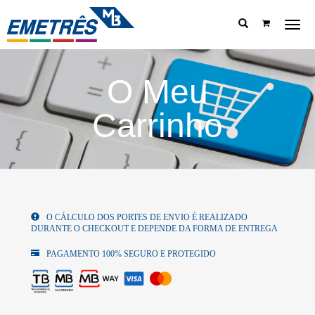
Menu
O Meu
Carrinho
O CÁLCULO DOS PORTES DE ENVIO É REALIZADO
DURANTE O CHECKOUT E DEPENDE DA FORMA DE ENTREGA
PAGAMENTO 100% SEGURO E PROTEGIDO