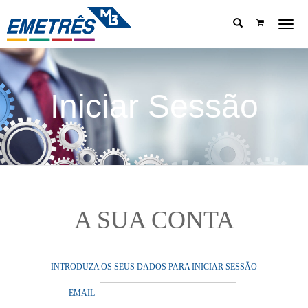
Menu
Iniciar Sessão
A SUA CONTA
INTRODUZA OS SEUS DADOS PARA INICIAR SESSÃO
EMAIL