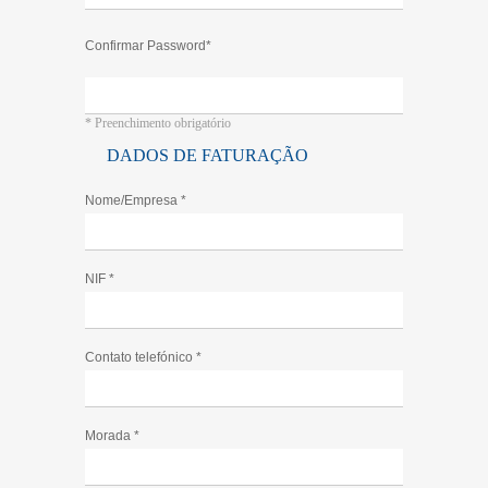
Confirmar Password*
* Preenchimento obrigatório
DADOS DE FATURAÇÃO
Nome/Empresa *
NIF *
Contato telefónico
*
Morada *