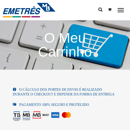
Menu
O Meu
Carrinho
O CÁLCULO DOS PORTES DE ENVIO É REALIZADO
DURANTE O CHECKOUT E DEPENDE DA FORMA DE ENTREGA
PAGAMENTO 100% SEGURO E PROTEGIDO