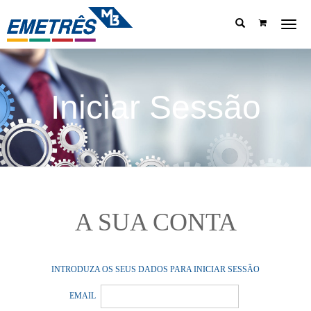
Menu
Iniciar Sessão
A SUA CONTA
INTRODUZA OS SEUS DADOS PARA INICIAR SESSÃO
EMAIL